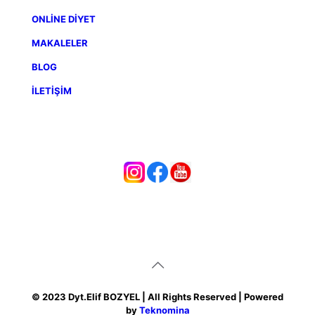
ONLİNE DİYET
MAKALELER
BLOG
İLETİŞİM
© 2023 Dyt.Elif BOZYEL
| All Rights Reserved | Powered
by
Teknomina