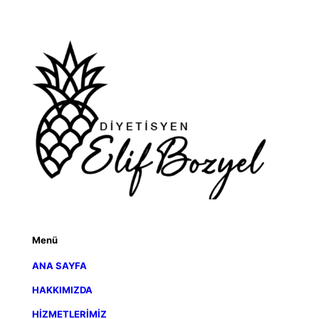
Menü
ANA SAYFA
HAKKIMIZDA
HİZMETLERİMİZ