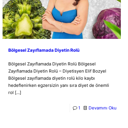
Bölgesel Zayıflamada Diyetin Rolü
Bölgesel Zayıflamada Diyetin Rolü Bölgesel
Zayıflamada Diyetin Rolü – Diyetisyen Elif Bozyel
Bölgesel zayıflamada diyetin rolü kilo kaybı
hedeflenirken egzersizin yanı sıra diyet de önemli
rol
[…]
1
Devamını Oku