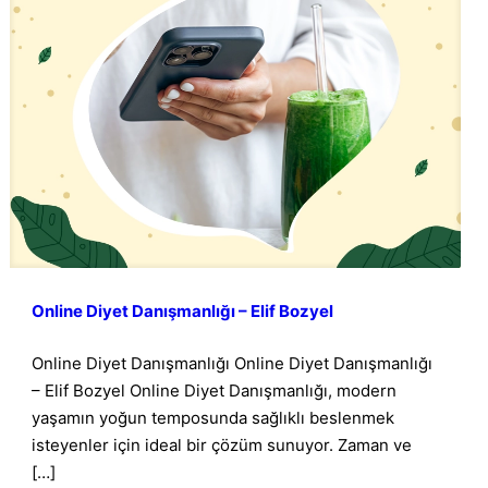
Online Diyet Danışmanlığı – Elif Bozyel
Online Diyet Danışmanlığı Online Diyet Danışmanlığı
– Elif Bozyel Online Diyet Danışmanlığı, modern
yaşamın yoğun temposunda sağlıklı beslenmek
isteyenler için ideal bir çözüm sunuyor. Zaman ve
[…]