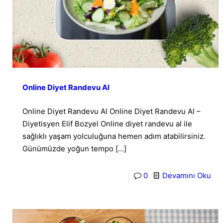
Online Diyet Randevu Al
Online Diyet Randevu Al Online Diyet Randevu Al –
Diyetisyen Elif Bozyel Online diyet randevu al ile
sağlıklı yaşam yolculuğuna hemen adım atabilirsiniz.
Günümüzde yoğun tempo
[…]
0
Devamını Oku