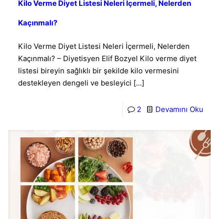
Kilo Verme Diyet Listesi Neleri İçermeli, Nelerden
Kaçınmalı?
Kilo Verme Diyet Listesi Neleri İçermeli, Nelerden
Kaçınmalı? – Diyetisyen Elif Bozyel Kilo verme diyet
listesi bireyin sağlıklı bir şekilde kilo vermesini
destekleyen dengeli ve besleyici
[…]
2
Devamını Oku