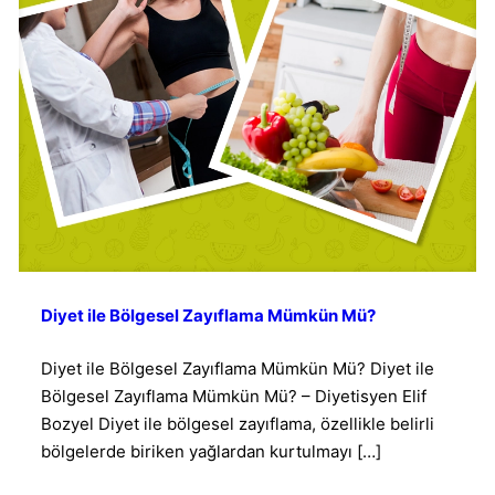
Diyet ile Bölgesel Zayıflama Mümkün Mü?
Diyet ile Bölgesel Zayıflama Mümkün Mü? Diyet ile
Bölgesel Zayıflama Mümkün Mü? – Diyetisyen Elif
Bozyel Diyet ile bölgesel zayıflama, özellikle belirli
bölgelerde biriken yağlardan kurtulmayı
[…]