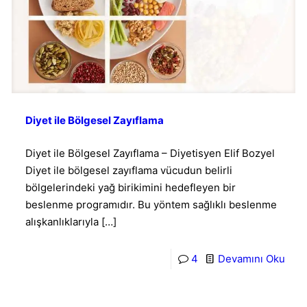
Diyet ile Bölgesel Zayıflama
Diyet ile Bölgesel Zayıflama – Diyetisyen Elif Bozyel
Diyet ile bölgesel zayıflama vücudun belirli
bölgelerindeki yağ birikimini hedefleyen bir
beslenme programıdır. Bu yöntem sağlıklı beslenme
alışkanlıklarıyla
[…]
4
Devamını Oku