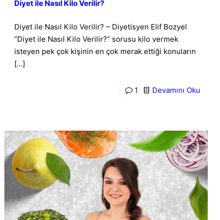
Diyet ile Nasıl Kilo Verilir?
Diyet ile Nasıl Kilo Verilir? – Diyetisyen Elif Bozyel
“Diyet ile Nasıl Kilo Verilir?” sorusu kilo vermek
isteyen pek çok kişinin en çok merak ettiği konuların
[…]
1
Devamını Oku