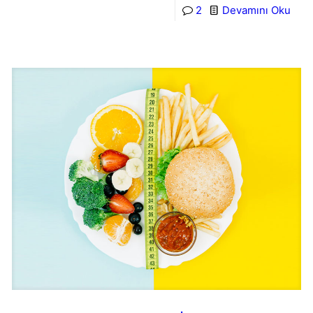
2
Devamını Oku