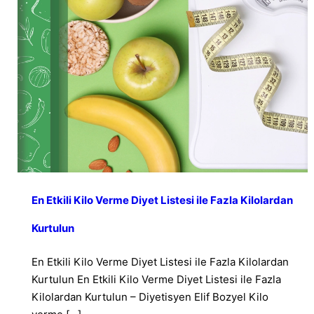
En Etkili Kilo Verme Diyet Listesi ile Fazla Kilolardan
Kurtulun
En Etkili Kilo Verme Diyet Listesi ile Fazla Kilolardan
Kurtulun En Etkili Kilo Verme Diyet Listesi ile Fazla
Kilolardan Kurtulun – Diyetisyen Elif Bozyel Kilo