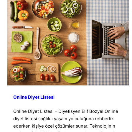
Online Diyet Listesi
Online Diyet Listesi – Diyetisyen Elif Bozyel Online
diyet listesi sağlıklı yaşam yolculuğuna rehberlik
ederken kişiye özel çözümler sunar. Teknolojinin