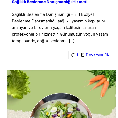
Sağlıklı Beslenme Danışmanlığı Hizmeti
Sağlıklı Beslenme Danışmanlığı – Elif Bozyel
Beslenme Danışmanlığı, sağlıklı yaşamın kapılarını
aralayan ve bireylerin yaşam kalitesini artıran
profesyonel bir hizmettir. Günümüzün yoğun yaşam
temposunda, doğru beslenme
[…]
1
Devamını Oku