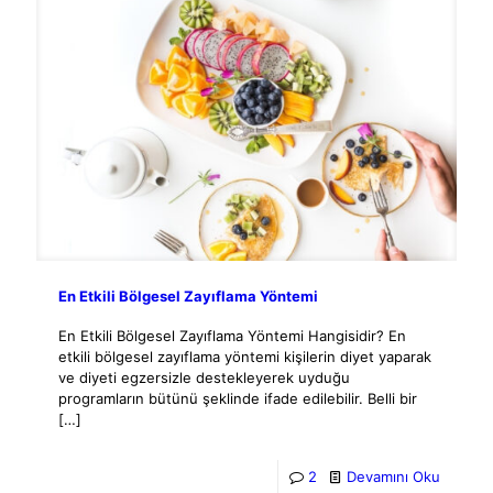
En Etkili Bölgesel Zayıflama Yöntemi
En Etkili Bölgesel Zayıflama Yöntemi Hangisidir? En
etkili bölgesel zayıflama yöntemi kişilerin diyet yaparak
ve diyeti egzersizle destekleyerek uyduğu
programların bütünü şeklinde ifade edilebilir. Belli bir
[…]
2
Devamını Oku