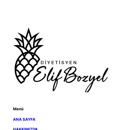
Menü
ANA SAYFA
HAKKIMIZDA