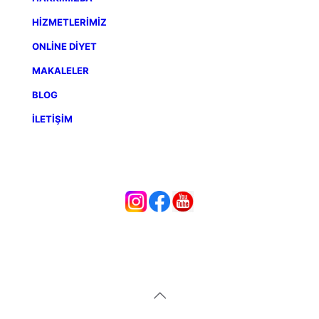
HİZMETLERİMİZ
ONLİNE DİYET
MAKALELER
BLOG
İLETİŞİM